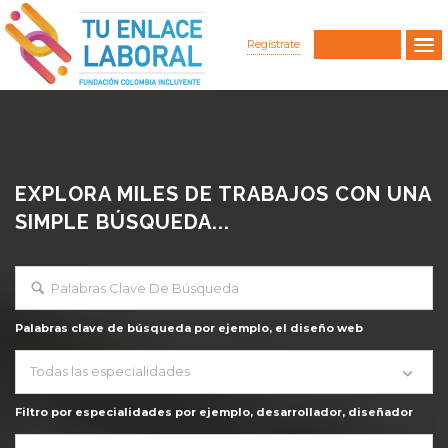
Regístrate
Iniciar Sesión
EXPLORA MILES DE TRABAJOS CON UNA
SIMPLE BÚSQUEDA...
Palabras clave de búsqueda por ejemplo, el diseño web
Todas las especialidades
Filtro por especialidades por ejemplo, desarrollador, diseñador