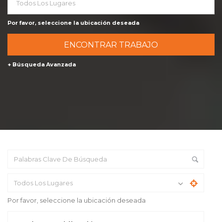
Todos Los Lugares
Por favor, seleccione la ubicación deseada
+ Búsqueda Avanzada
Todos Los Lugares
Por favor, seleccione la ubicación deseada