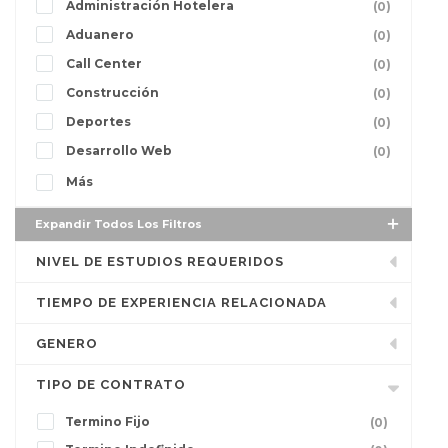
Administración Hotelera
(0)
Aduanero
(0)
Call Center
(0)
Construcción
(0)
Deportes
(0)
Desarrollo Web
(0)
Más
Expandir Todos Los Filtros
NIVEL DE ESTUDIOS REQUERIDOS
TIEMPO DE EXPERIENCIA RELACIONADA
GENERO
TIPO DE CONTRATO
Termino Fijo
(0)