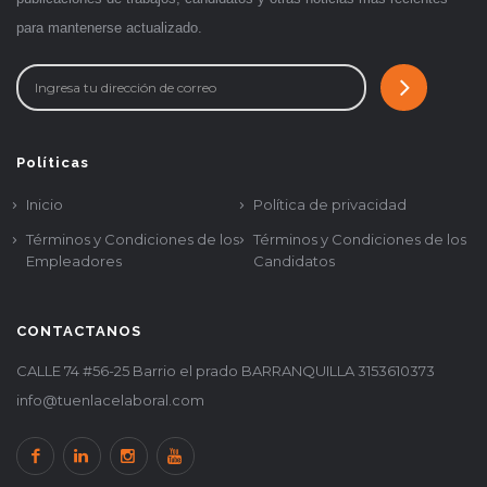
para mantenerse actualizado.
Políticas
Inicio
Política de privacidad
Términos y Condiciones de los
Términos y Condiciones de los
Empleadores
Candidatos
CONTACTANOS
CALLE 74 #56-25 Barrio el prado BARRANQUILLA 3153610373
info@tuenlacelaboral.com