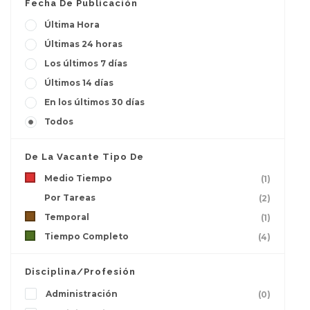
Fecha De Publicación
Última Hora
Últimas 24 horas
Los últimos 7 días
Últimos 14 días
En los últimos 30 días
Todos
De La Vacante Tipo De
Medio Tiempo
(1)
Por Tareas
(2)
Temporal
(1)
Tiempo Completo
(4)
Disciplina/Profesión
Administración
(0)