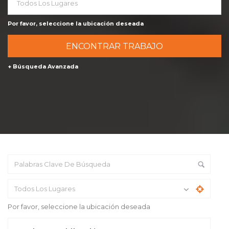
Todos Los Lugares
Por favor, seleccione la ubicación deseada
+ Búsqueda Avanzada
Todos Los Lugares
Por favor, seleccione la ubicación deseada