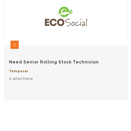
Need Senior Rolling Stock Technician
Temporal
4 años hace