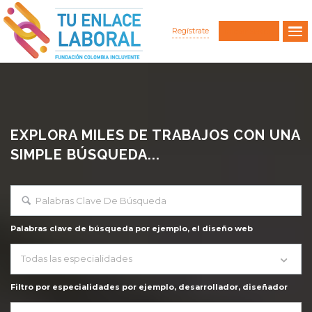
Regístrate
Iniciar Sesión
EXPLORA MILES DE TRABAJOS CON UNA
SIMPLE BÚSQUEDA...
Palabras clave de búsqueda por ejemplo, el diseño web
Todas las especialidades
Filtro por especialidades por ejemplo, desarrollador, diseñador