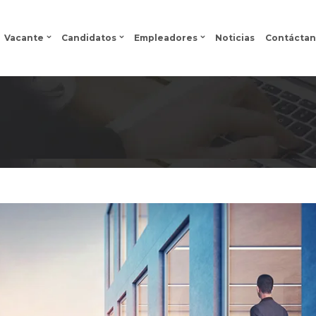
Vacante
Candidatos
Empleadores
Noticias
Contáctan