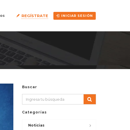
REGÍSTRATE
os
INICIAR SESIÓN
Buscar
Categorías
Noticias