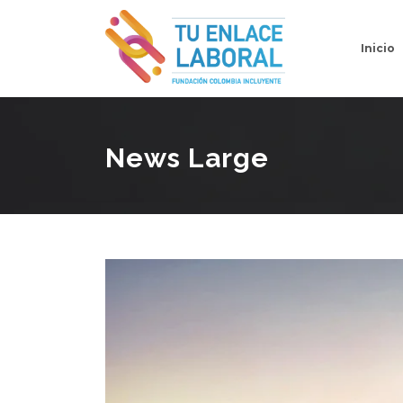
Inicio
News Large