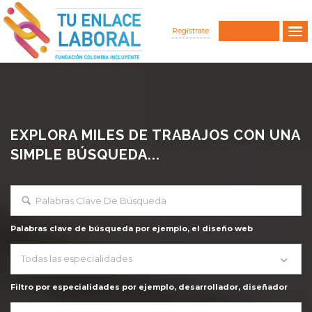
Regístrate
Iniciar Sesión
EXPLORA MILES DE TRABAJOS CON UNA
SIMPLE BÚSQUEDA...
Palabras clave de búsqueda por ejemplo, el diseño web
Todas las especialidades
Filtro por especialidades por ejemplo, desarrollador, diseñador