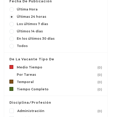
Fecha De Publicación
Última Hora
Últimas 24 horas
Los últimos 7 días
Últimos 14 días
En los últimos 30 días
Todos
De La Vacante Tipo De
Medio Tiempo
(0)
Por Tareas
(0)
Temporal
(0)
Tiempo Completo
(0)
Disciplina/Profesión
Administración
(0)