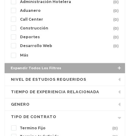
Administración Hotelera
(0)
Aduanero
(0)
Call Center
(0)
Construcción
(0)
Deportes
(0)
Desarrollo Web
(0)
Más
Expandir Todos Los Filtros
NIVEL DE ESTUDIOS REQUERIDOS
TIEMPO DE EXPERIENCIA RELACIONADA
GENERO
TIPO DE CONTRATO
Termino Fijo
(0)