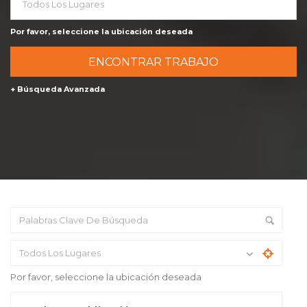
Todos Los Lugares
Por favor, seleccione la ubicación deseada
+ Búsqueda Avanzada
Todos Los Lugares
Por favor, seleccione la ubicación deseada