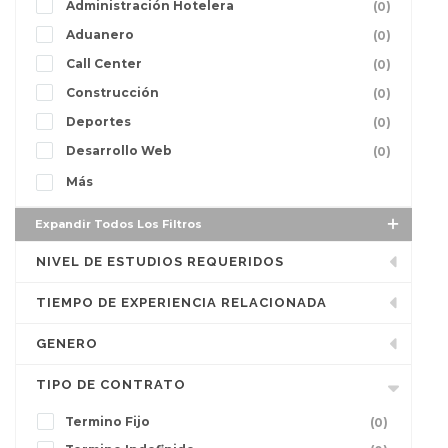
Administración Hotelera
(0)
Aduanero
(0)
Call Center
(0)
Construcción
(0)
Deportes
(0)
Desarrollo Web
(0)
Más
Expandir Todos Los Filtros
NIVEL DE ESTUDIOS REQUERIDOS
TIEMPO DE EXPERIENCIA RELACIONADA
GENERO
TIPO DE CONTRATO
Termino Fijo
(0)