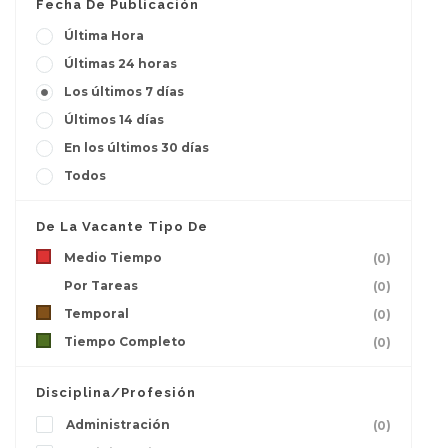
Fecha De Publicación
Última Hora
Últimas 24 horas
Los últimos 7 días
Últimos 14 días
En los últimos 30 días
Todos
De La Vacante Tipo De
Medio Tiempo
(0)
Por Tareas
(0)
Temporal
(0)
Tiempo Completo
(0)
Disciplina/Profesión
Administración
(0)