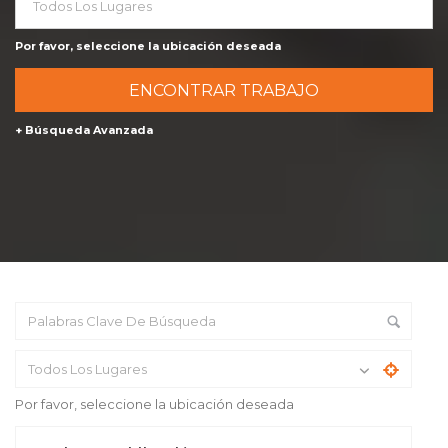
Todos Los Lugares
Por favor, seleccione la ubicación deseada
+ Búsqueda Avanzada
Todos Los Lugares
Por favor, seleccione la ubicación deseada