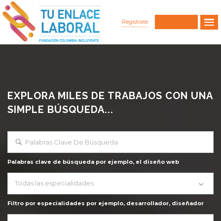
Regístrate
Iniciar Sesión
EXPLORA MILES DE TRABAJOS CON UNA
SIMPLE BÚSQUEDA...
Palabras clave de búsqueda por ejemplo, el diseño web
Todas las especialidades
Filtro por especialidades por ejemplo, desarrollador, diseñador