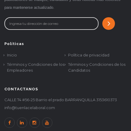
para mantenerse actualizado.
Políticas
Inicio
Política de privacidad
Términos y Condiciones de los
Términos y Condiciones de los
Empleadores
Candidatos
CONTACTANOS
CALLE 74 #56-25 Barrio el prado BARRANQUILLA 3153610373
info@tuenlacelaboral.com