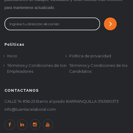
para mantenerse actualizado.
Políticas
Inicio
Política de privacidad
Términos y Condiciones de los
Términos y Condiciones de los
Empleadores
Candidatos
CONTACTANOS
CALLE 74 #56-25 Barrio el prado BARRANQUILLA 3153610373
info@tuenlacelaboral.com