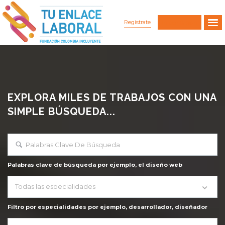
Regístrate
Iniciar Sesión
EXPLORA MILES DE TRABAJOS CON UNA
SIMPLE BÚSQUEDA...
Palabras clave de búsqueda por ejemplo, el diseño web
Todas las especialidades
Filtro por especialidades por ejemplo, desarrollador, diseñador