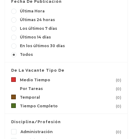
Fecha De Publicación
Última Hora
Últimas 24 horas
Los últimos 7 días
Últimos 14 días
En los últimos 30 días
Todos
De La Vacante Tipo De
Medio Tiempo
(0)
Por Tareas
(0)
Temporal
(0)
Tiempo Completo
(0)
Disciplina/Profesión
Administración
(0)