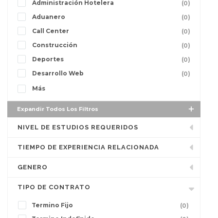
Administración Hotelera
(0)
Aduanero
(0)
Call Center
(0)
Construcción
(0)
Deportes
(0)
Desarrollo Web
(0)
Más
Expandir Todos Los Filtros
NIVEL DE ESTUDIOS REQUERIDOS
TIEMPO DE EXPERIENCIA RELACIONADA
GENERO
TIPO DE CONTRATO
Termino Fijo
(0)