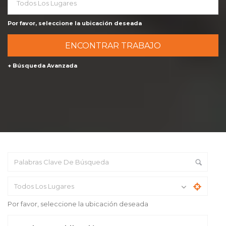
Todos Los Lugares
Por favor, seleccione la ubicación deseada
+ Búsqueda Avanzada
Todos Los Lugares
Por favor, seleccione la ubicación deseada