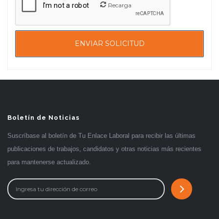
Recarga
Boletín de Noticias
Suscríbase al boletín de Tu Enlace Laboral para recibir las últimas
publicaciones de trabajos, candidatos y otras noticias más recientes
para mantenerse actualizado.