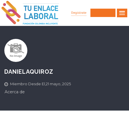
Regístrate
Iniciar Sesión
DANIELAQUIROZ
Miembro Desde El,21 mayo, 2025
Acerca de