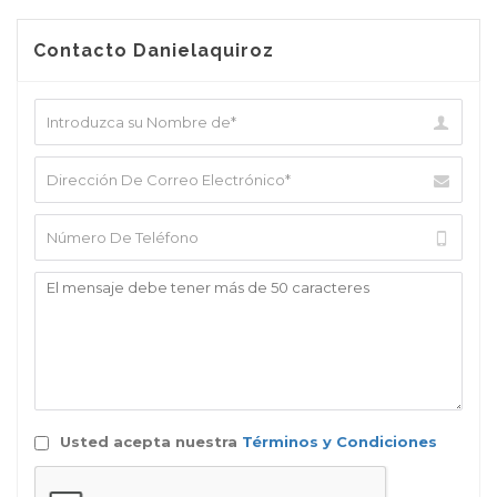
Contacto Danielaquiroz
Usted acepta nuestra
Términos y Condiciones