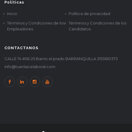
Políticas
Inicio
Política de privacidad
Términos y Condiciones de los
Términos y Condiciones de los
Empleadores
Candidatos
CONTACTANOS
CALLE 74 #56-25 Barrio el prado BARRANQUILLA 3153610373
info@tuenlacelaboral.com